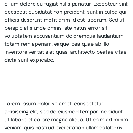
cillum dolore eu fugiat nulla pariatur. Excepteur sint
occaecat cupidatat non proident, sunt in culpa qui
officia deserunt mollit anim id est laborum. Sed ut
perspiciatis unde omnis iste natus error sit
voluptatem accusantium doloremque laudantium,
totam rem aperiam, eaque ipsa quae ab illo
inventore veritatis et quasi architecto beatae vitae
dicta sunt explicabo.
Lorem ipsum dolor sit amet, consectetur
adipiscing elit, sed do eiusmod tempor incididunt
ut labore et dolore magna aliqua. Ut enim ad minim
veniam, quis nostrud exercitation ullamco laboris