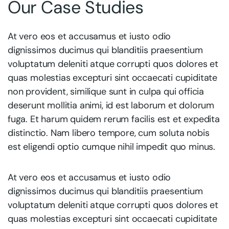
Our Case Studies
At vero eos et accusamus et iusto odio
dignissimos ducimus qui blanditiis praesentium
voluptatum deleniti atque corrupti quos dolores et
quas molestias excepturi sint occaecati cupiditate
non provident, similique sunt in culpa qui officia
deserunt mollitia animi, id est laborum et dolorum
fuga. Et harum quidem rerum facilis est et expedita
distinctio. Nam libero tempore, cum soluta nobis
est eligendi optio cumque nihil impedit quo minus.
At vero eos et accusamus et iusto odio
dignissimos ducimus qui blanditiis praesentium
voluptatum deleniti atque corrupti quos dolores et
quas molestias excepturi sint occaecati cupiditate