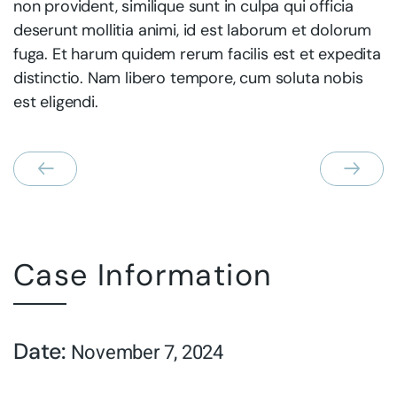
non provident, similique sunt in culpa qui officia
deserunt mollitia animi, id est laborum et dolorum
fuga. Et harum quidem rerum facilis est et expedita
distinctio. Nam libero tempore, cum soluta nobis
est eligendi.
Case Information
Date:
November 7, 2024