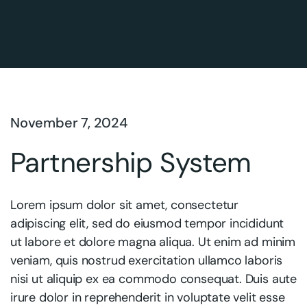
November 7, 2024
Partnership System
Lorem ipsum dolor sit amet, consectetur
adipiscing elit, sed do eiusmod tempor incididunt
ut labore et dolore magna aliqua. Ut enim ad minim
veniam, quis nostrud exercitation ullamco laboris
nisi ut aliquip ex ea commodo consequat. Duis aute
irure dolor in reprehenderit in voluptate velit esse