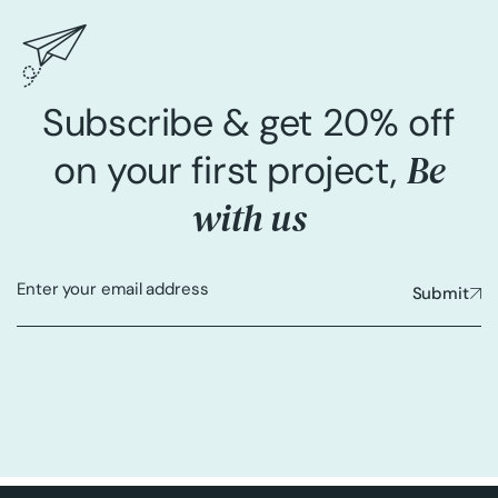
Subscribe & get 20% off
Be
on your first project,
with us
Submit