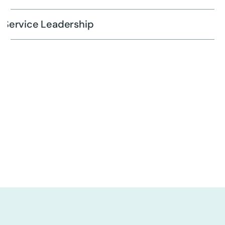
Service Leadership