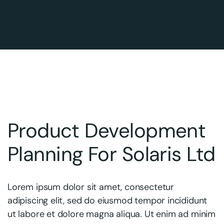
Product Development
Planning For Solaris Ltd
Lorem ipsum dolor sit amet, consectetur
adipiscing elit, sed do eiusmod tempor incididunt
ut labore et dolore magna aliqua. Ut enim ad minim