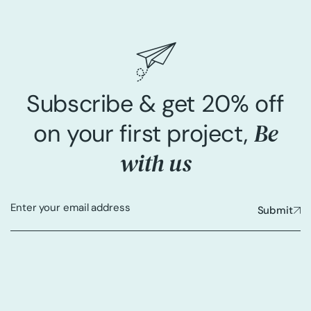
Subscribe & get 20% off
Be
on your first project,
with us
Submit