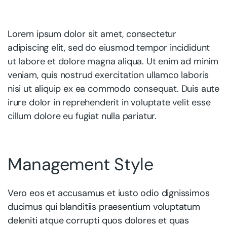
Lorem ipsum dolor sit amet, consectetur
adipiscing elit, sed do eiusmod tempor incididunt
ut labore et dolore magna aliqua. Ut enim ad minim
veniam, quis nostrud exercitation ullamco laboris
nisi ut aliquip ex ea commodo consequat. Duis aute
irure dolor in reprehenderit in voluptate velit esse
cillum dolore eu fugiat nulla pariatur.
Management Style
Vero eos et accusamus et iusto odio dignissimos
ducimus qui blanditiis praesentium voluptatum
deleniti atque corrupti quos dolores et quas