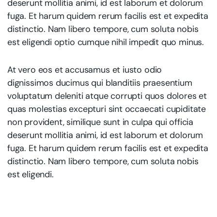
deserunt mollitia animi, id est laborum et dolorum
fuga. Et harum quidem rerum facilis est et expedita
distinctio. Nam libero tempore, cum soluta nobis
est eligendi optio cumque nihil impedit quo minus.
At vero eos et accusamus et iusto odio
dignissimos ducimus qui blanditiis praesentium
voluptatum deleniti atque corrupti quos dolores et
quas molestias excepturi sint occaecati cupiditate
non provident, similique sunt in culpa qui officia
deserunt mollitia animi, id est laborum et dolorum
fuga. Et harum quidem rerum facilis est et expedita
distinctio. Nam libero tempore, cum soluta nobis
est eligendi.