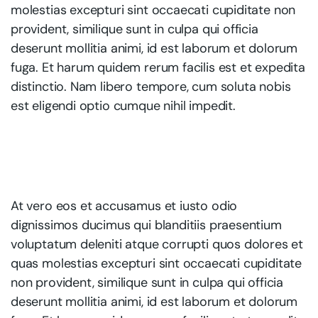
molestias excepturi sint occaecati cupiditate non
provident, similique sunt in culpa qui officia
deserunt mollitia animi, id est laborum et dolorum
fuga. Et harum quidem rerum facilis est et expedita
distinctio. Nam libero tempore, cum soluta nobis
est eligendi optio cumque nihil impedit.
At vero eos et accusamus et iusto odio
dignissimos ducimus qui blanditiis praesentium
voluptatum deleniti atque corrupti quos dolores et
quas molestias excepturi sint occaecati cupiditate
non provident, similique sunt in culpa qui officia
deserunt mollitia animi, id est laborum et dolorum