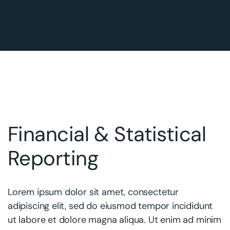
Financial & Statistical
Reporting
Lorem ipsum dolor sit amet, consectetur
adipiscing elit, sed do eiusmod tempor incididunt
ut labore et dolore magna aliqua. Ut enim ad minim