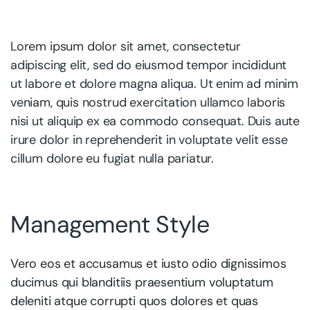
Lorem ipsum dolor sit amet, consectetur
adipiscing elit, sed do eiusmod tempor incididunt
ut labore et dolore magna aliqua. Ut enim ad minim
veniam, quis nostrud exercitation ullamco laboris
nisi ut aliquip ex ea commodo consequat. Duis aute
irure dolor in reprehenderit in voluptate velit esse
cillum dolore eu fugiat nulla pariatur.
Management Style
Vero eos et accusamus et iusto odio dignissimos
ducimus qui blanditiis praesentium voluptatum
deleniti atque corrupti quos dolores et quas