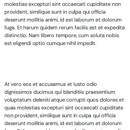
molestias excepturi sint occaecati cupiditate non
provident, similique sunt in culpa qui officia
deserunt mollitia animi, id est laborum et dolorum
fuga. Et harum quidem rerum facilis est et expedita
distinctio. Nam libero tempore, cum soluta nobis
est eligendi optio cumque nihil impedit.
At vero eos et accusamus et iusto odio
dignissimos ducimus qui blanditiis praesentium
voluptatum deleniti atque corrupti quos dolores et
quas molestias excepturi sint occaecati cupiditate
non provident, similique sunt in culpa qui officia
deserunt mollitia animi, id est laborum et dolorum