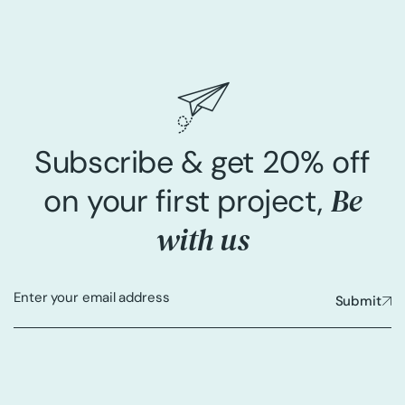
Subscribe & get 20% off
Be
on your first project,
with us
Submit