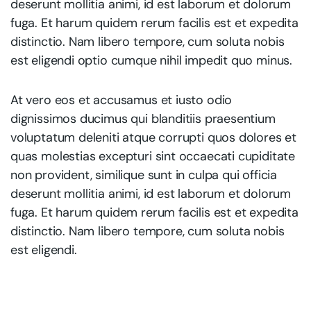
deserunt mollitia animi, id est laborum et dolorum
fuga. Et harum quidem rerum facilis est et expedita
distinctio. Nam libero tempore, cum soluta nobis
est eligendi optio cumque nihil impedit quo minus.
At vero eos et accusamus et iusto odio
dignissimos ducimus qui blanditiis praesentium
voluptatum deleniti atque corrupti quos dolores et
quas molestias excepturi sint occaecati cupiditate
non provident, similique sunt in culpa qui officia
deserunt mollitia animi, id est laborum et dolorum
fuga. Et harum quidem rerum facilis est et expedita
distinctio. Nam libero tempore, cum soluta nobis
est eligendi.